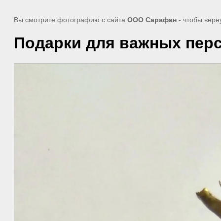
Вы смотрите фотографию с сайта
ООО Сарафан
- чтобы верн
Подарки для важных пер